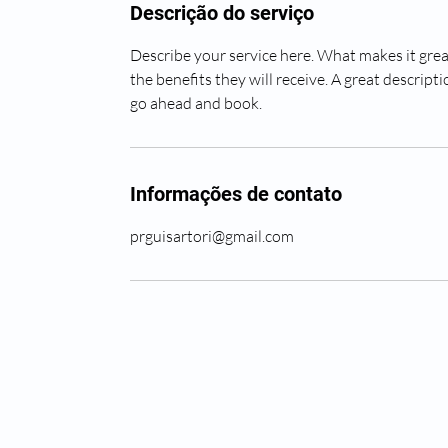
Descrição do serviço
Describe your service here. What makes it great
the benefits they will receive. A great descrip
go ahead and book.
Informações de contato
prguisartori@gmail.com